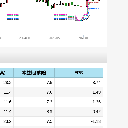
9
2024/07
2025/05
2026/03
高)
本益比(季低)
EPS
28.2
7.5
3.74
11.4
7.6
1.49
11.6
7.3
1.36
11.4
8.9
0.42
23.2
7.5
-1.13