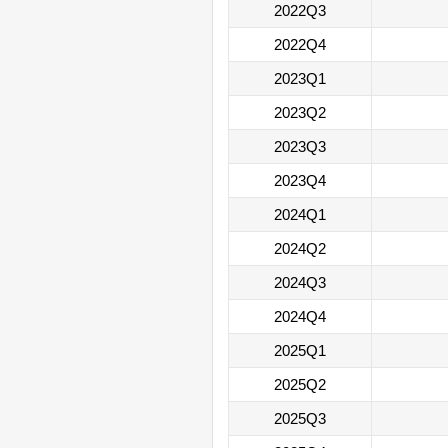
2022Q3
2022Q4
2023Q1
2023Q2
2023Q3
2023Q4
2024Q1
2024Q2
2024Q3
2024Q4
2025Q1
2025Q2
2025Q3