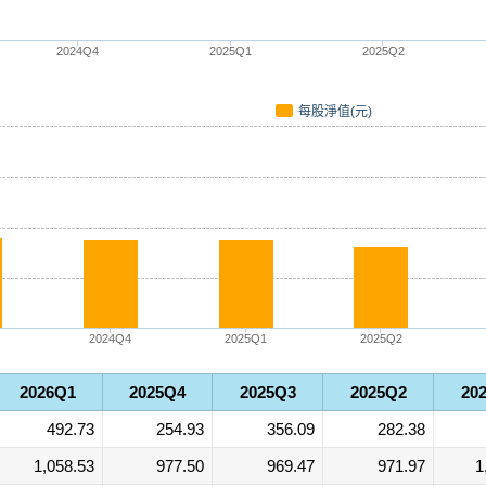
2024Q4
2025Q1
2025Q2
每股淨值(元)
2024Q4
2025Q1
2025Q2
2026Q1
2025Q4
2025Q3
2025Q2
20
492.73
254.93
356.09
282.38
1,058.53
977.50
969.47
971.97
1