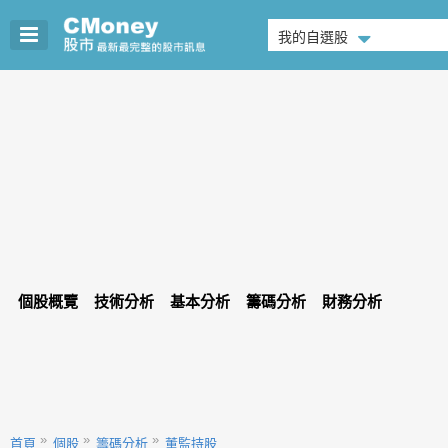
我的自選股
個股概覽
技術分析
基本分析
籌碼分析
財務分析
首頁
個股
籌碼分析
董監持股