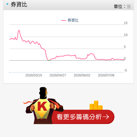
券資比
單位：
張
券資比
15
10
5
0
-5
2026/03/19
2026/04/27
2026/06/02
2026/07/08