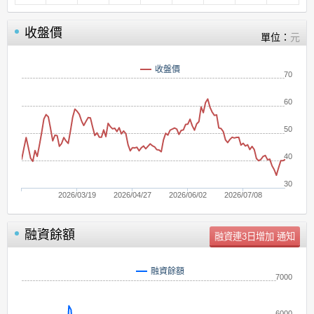
收盤價
單位：
元
收盤價
70
60
50
40
30
2026/03/19
2026/04/27
2026/06/02
2026/07/08
融資餘額
單位：
張
融資餘額
7000
6000