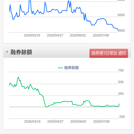
5000
4000
2026/03/19
2026/04/27
2026/06/02
2026/07/08
融券餘額
單位：
張
融券餘額
750
500
250
0
-250
2026/03/19
2026/04/27
2026/06/02
2026/07/08