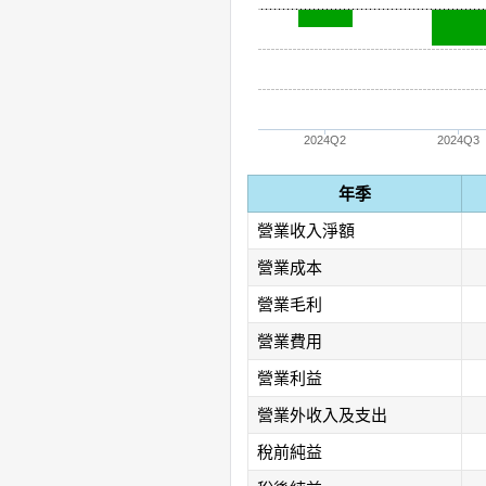
2024Q2
2024Q3
年季
營業收入淨額
營業成本
營業毛利
營業費用
營業利益
營業外收入及支出
稅前純益