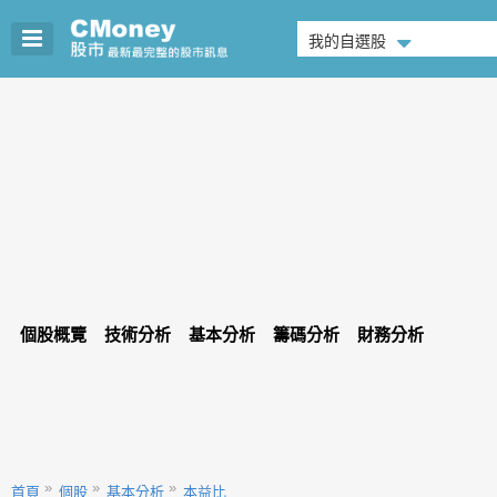
我的自選股
個股概覽
技術分析
基本分析
籌碼分析
財務分析
首頁
個股
基本分析
本益比