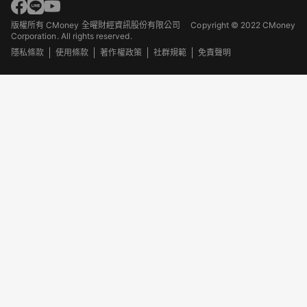
版權所有 CMoney 全曜財經資訊股份有限公司
Copyright © 2022 CMoney
Corporation. All rights reserved.
隱私條款
使用條款
著作權政策
社群規範
免責聲明