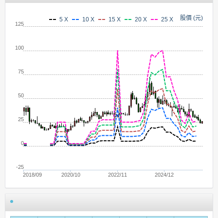
股價 (元)
5 X
10 X
15 X
20 X
25 X
125
100
75
50
25
0
-25
2018/09
2020/10
2022/11
2024/12