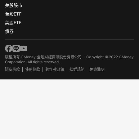
美股股市
台股ETF
美股ETF
債券
版權所有 CMoney 全曜財經資訊股份有限公司
Copyright © 2022 CMoney
Corporation. All rights reserved.
隱私條款
使用條款
著作權政策
社群規範
免責聲明