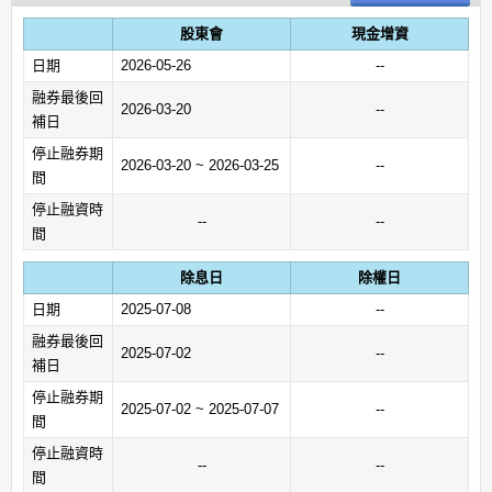
股東會
現金增資
日期
2026-05-26
--
融券最後回
2026-03-20
--
補日
停止融券期
2026-03-20 ~ 2026-03-25
--
間
停止融資時
--
--
間
除息日
除權日
日期
2025-07-08
--
融券最後回
2025-07-02
--
補日
停止融券期
2025-07-02 ~ 2025-07-07
--
間
停止融資時
--
--
間