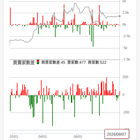
5k
2.5k
0k
-2.5k
-5k
-7.5k
買賣家數差
買賣家數差:45 賣家數:477 買家數:522
200
0
-200
-400
2026/08/07
02/01
04/01
06/01
08/01