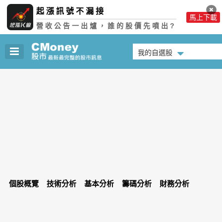
起漲訊號不漏接
馬上下載
營收公告一出爐，誰的股價先噴出?
我的自選股
個股概覽
技術分析
基本分析
籌碼分析
財務分析