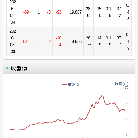
202
0.
6-
28.
15
0.1
37
-89
1
-5
-93
19,867
4
08-
63
0
9
2
8
04
202
0.
6-
-10
28.
14
0.1
37
-101
-1
-2
19,956
4
08-
4
76
9
9
7
9
03
收盤價
股價(元)
收盤價
75
50
25
0