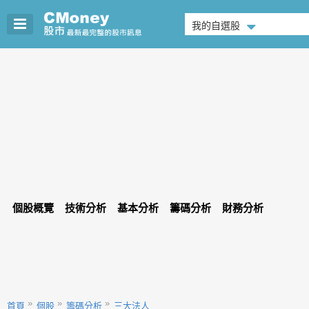
我的自選股
個股概覽
技術分析
基本分析
籌碼分析
財務分析
首頁
個股
籌碼分析
三大法人