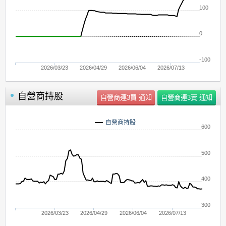
100
0
-100
2026/03/23
2026/04/29
2026/06/04
2026/07/13
自營商持股
自營商持股
600
500
400
300
2026/03/23
2026/04/29
2026/06/04
2026/07/13