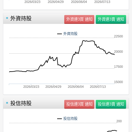
2026/03/23
2026/04/29
2026/06/04
2026/07/13
外資持股
外資持股
22500
20000
17500
15000
2026/03/23
2026/04/29
2026/06/04
2026/07/13
投信持股
投信持股
200