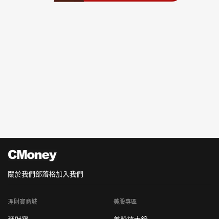
關於我們
部落格
加入我們
理財寶商城
美股專區