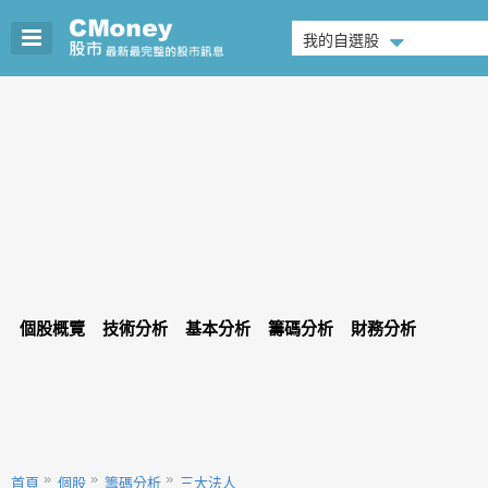
我的自選股
個股概覽
技術分析
基本分析
籌碼分析
財務分析
首頁
個股
籌碼分析
三大法人