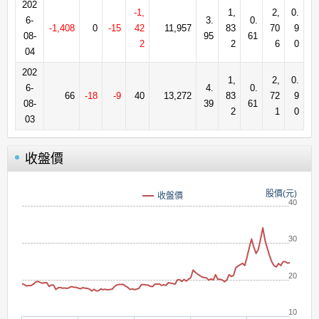
202
-1,
1,
2,
0.
6-
3.
0.
-1,408
0
-15
42
11,957
83
70
9
08-
95
61
2
2
6
0
04
202
1,
2,
0.
6-
4.
0.
66
-18
-9
40
13,272
83
72
9
08-
39
61
2
1
0
03
收盤價
股價(元)
收盤價
40
30
20
10