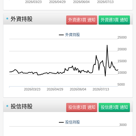
2026/03/23
2026/04/29
2026/06/04
2026/07/13
外資持股
外資持股
25000
20000
15000
10000
5000
2026/03/23
2026/04/29
2026/06/04
2026/07/13
投信持股
投信持股
3000