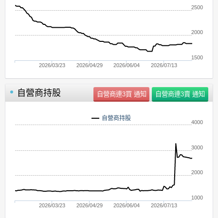
2500
2000
1500
2026/03/23
2026/04/29
2026/06/04
2026/07/13
自營商持股
自營商持股
4000
3000
2000
1000
2026/03/23
2026/04/29
2026/06/04
2026/07/13