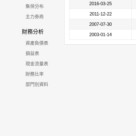
2016-03-25
集保分布
2011-12-22
主力券商
2007-07-30
財務分析
2003-01-14
資產負債表
損益表
現金流量表
財務比率
部門別資料