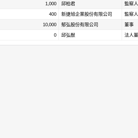
1,000
邱柏君
監察
400
新捷旭企業股份有限公司
監察
10,000
郁弘股份有限公司
董事
0
邱弘猷
法人