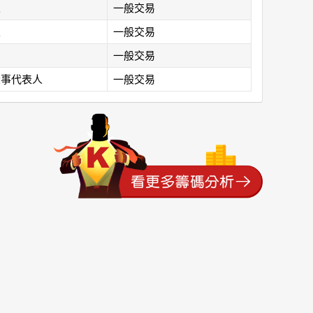
人
一般交易
人
一般交易
一般交易
董事代表人
一般交易