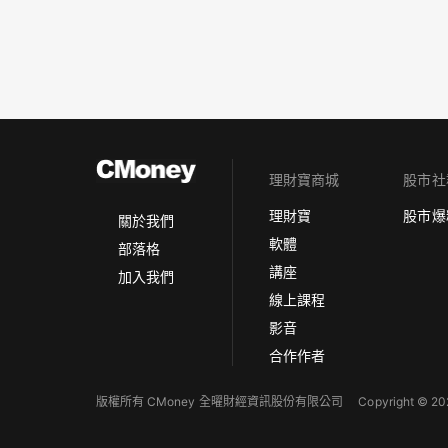
理財寶商城
股市社
理財寶
股市爆
關於我們
軟體
部落格
講座
加入我們
線上課程
影音
合作作者
版權所有 CMoney 全曜財經資訊股份有限公司
Copyright © 202