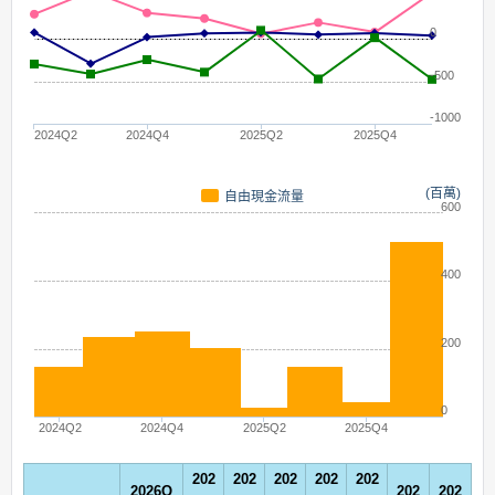
0
-500
-1000
2024Q2
2024Q4
2025Q2
2025Q4
(百萬)
自由現金流量
600
400
200
0
2024Q2
2024Q4
2025Q2
2025Q4
202
202
202
202
202
2026Q
202
202