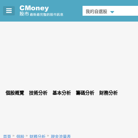
我的自選股
個股概覽
技術分析
基本分析
籌碼分析
財務分析
首頁
個股
財務分析
現金流量表