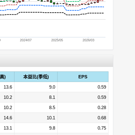
9
2024/07
2025/05
2026/03
高)
本益比(季低)
EPS
13.6
9.0
0.59
10.2
8.1
0.59
10.2
8.5
0.28
14.6
10.1
0.68
13.1
9.8
0.75