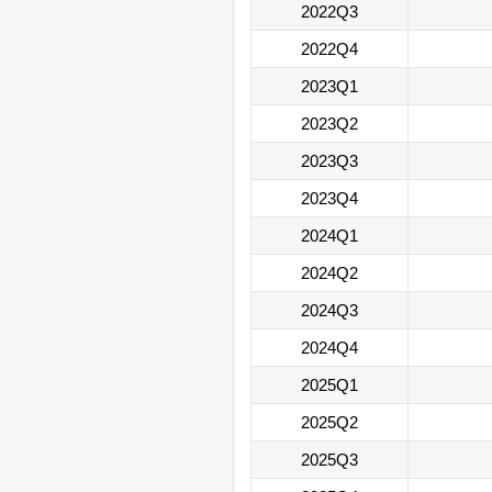
2022Q3
2022Q4
2023Q1
2023Q2
2023Q3
2023Q4
2024Q1
2024Q2
2024Q3
2024Q4
2025Q1
2025Q2
2025Q3