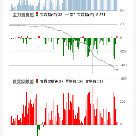
80
主力買賣超
買賣超(張):33
累計買賣超(張):-8,371
200
0
-200
-400
-600
買賣家數差
買賣家數差:27 賣家數:120 買家數:147
200
0