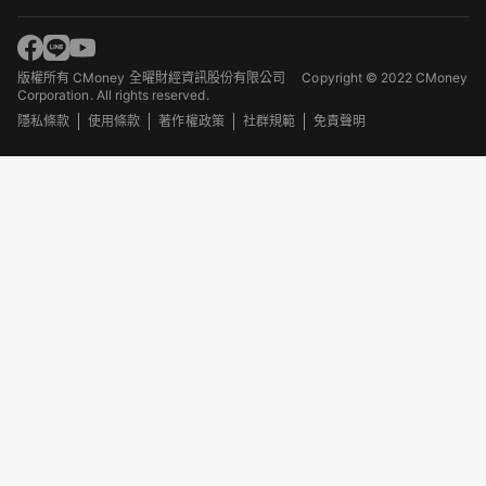
版權所有 CMoney 全曜財經資訊股份有限公司
Copyright © 2022 CMoney
Corporation. All rights reserved.
隱私條款
使用條款
著作權政策
社群規範
免責聲明