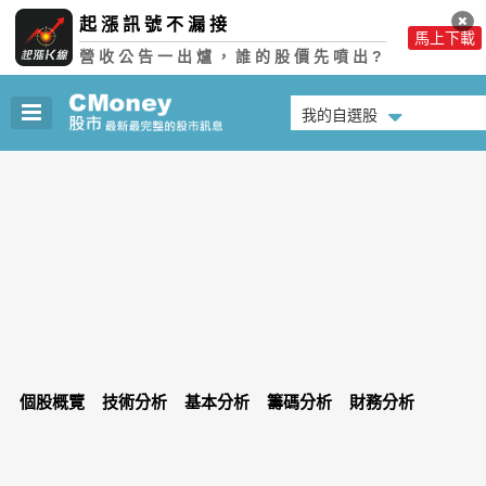
起漲訊號不漏接
馬上下載
營收公告一出爐，誰的股價先噴出?
我的自選股
個股概覽
技術分析
基本分析
籌碼分析
財務分析