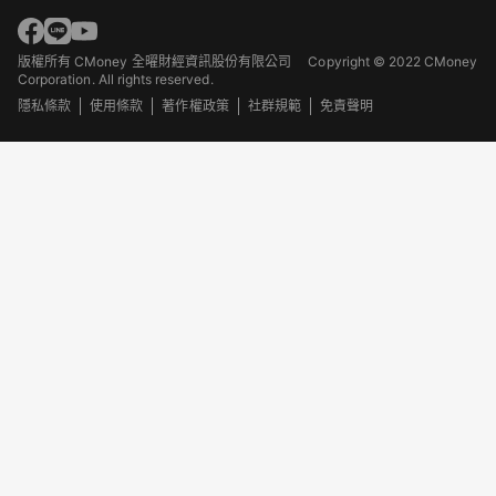
版權所有 CMoney 全曜財經資訊股份有限公司
Copyright © 2022 CMoney
Corporation. All rights reserved.
隱私條款
使用條款
著作權政策
社群規範
免責聲明