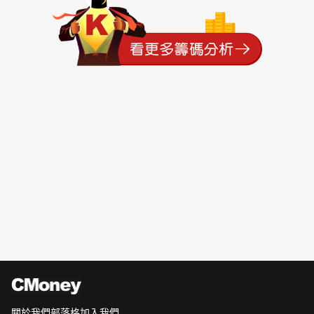
關於我們
部落格
加入我們