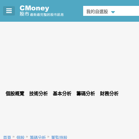
我的自選股
個股概覽
技術分析
基本分析
籌碼分析
財務分析
首頁
個股
籌碼分析
董監持股