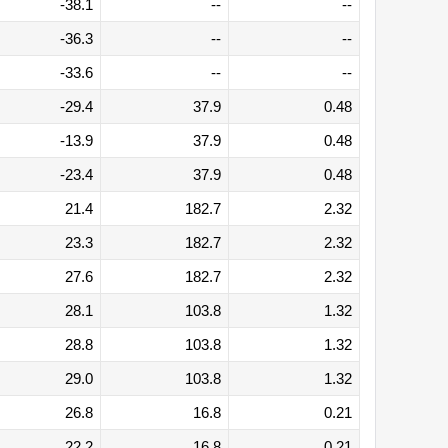
-38.1
--
--
-36.3
--
--
-33.6
--
--
-29.4
37.9
0.48
-13.9
37.9
0.48
-23.4
37.9
0.48
21.4
182.7
2.32
23.3
182.7
2.32
27.6
182.7
2.32
28.1
103.8
1.32
28.8
103.8
1.32
29.0
103.8
1.32
26.8
16.8
0.21
22.2
16.8
0.21