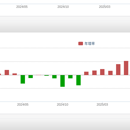
2024/05
2024/10
2025/03
年增率
2024/05
2024/10
2025/03