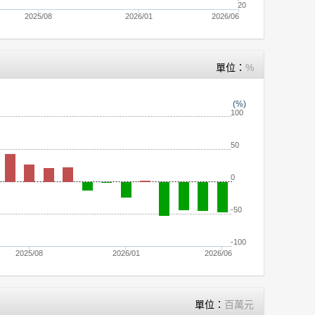
20
2025/08
2026/01
2026/06
單位：
%
(%)
100
50
0
-50
-100
2025/08
2026/01
2026/06
單位：
百萬元