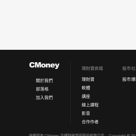
理財寶商城
股市社
理財寶
股市爆
關於我們
軟體
部落格
講座
加入我們
線上課程
影音
合作作者
版權所有 CMoney 全曜財經資訊股份有限公司
Copyright © 202