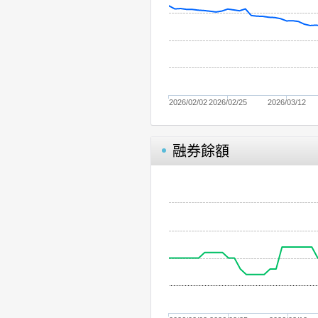
2026/02/02
2026/02/25
2026/03/12
融券餘額