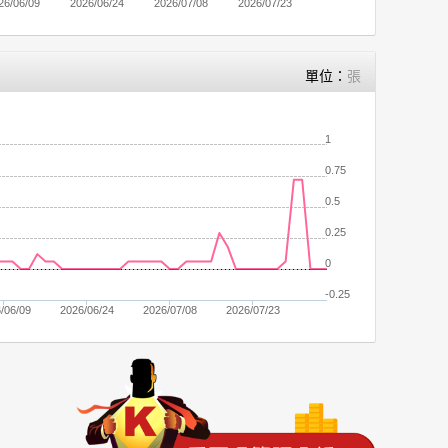
26/06/09
2026/06/24
2026/07/08
2026/07/23
單位：
張
1
0.75
0.5
0.25
0
-0.25
/06/09
2026/06/24
2026/07/08
2026/07/23