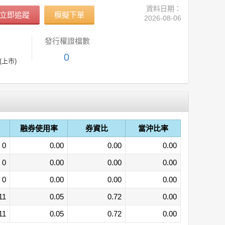
資料日期：
立即追蹤
模擬下單
2026-08-06
發行權證檔數
0
(上市)
融券使用率
券資比
當沖比率
0
0.00
0.00
0.00
0
0.00
0.00
0.00
0
0.00
0.00
0.00
11
0.05
0.72
0.00
11
0.05
0.72
0.00