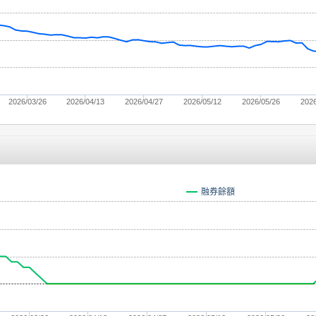
2026/03/26
2026/04/13
2026/04/27
2026/05/12
2026/05/26
2026
融券餘額