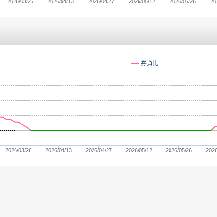
2026/03/26
2026/04/13
2026/04/27
2026/05/12
2026/05/26
20
券資比
2026/03/26
2026/04/13
2026/04/27
2026/05/12
2026/05/26
2026