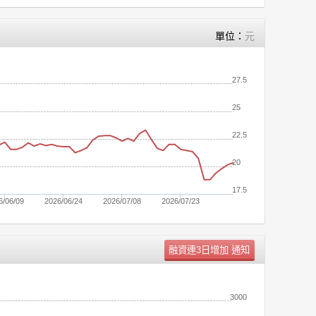
單位：
元
27.5
25
22.5
20
17.5
6/06/09
2026/06/24
2026/07/08
2026/07/23
單位：
張
3000