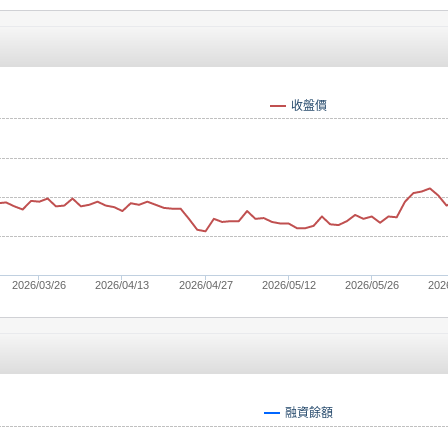
收盤價
2026/03/26
2026/04/13
2026/04/27
2026/05/12
2026/05/26
202
融資餘額