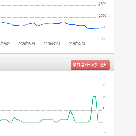
2500
2000
1500
1000
/06/09
2026/06/24
2026/07/08
2026/07/23
單位：
張
15
10
5
0
-5