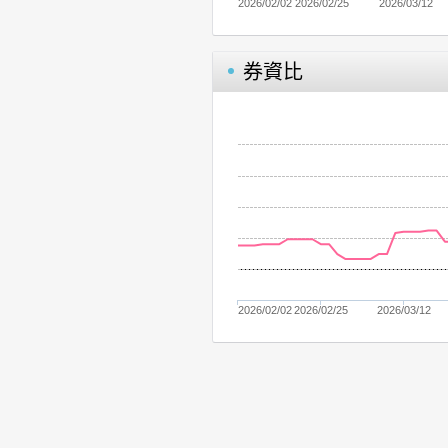
2026/02/02
2026/02/25
2026/03/12
券資比
2026/02/02
2026/02/25
2026/03/12