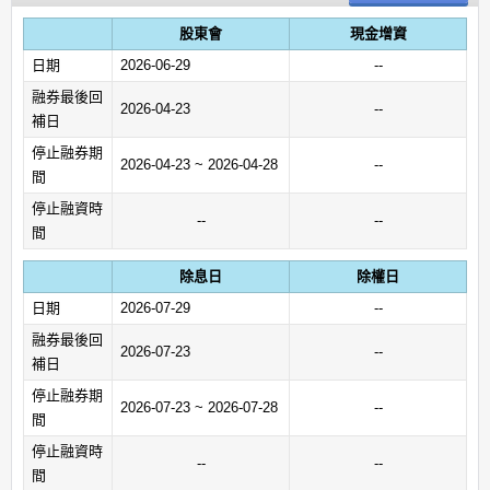
股東會
現金增資
日期
2026-06-29
--
融券最後回
2026-04-23
--
補日
停止融券期
2026-04-23 ~ 2026-04-28
--
間
停止融資時
--
--
間
除息日
除權日
日期
2026-07-29
--
融券最後回
2026-07-23
--
補日
停止融券期
2026-07-23 ~ 2026-07-28
--
間
停止融資時
--
--
間