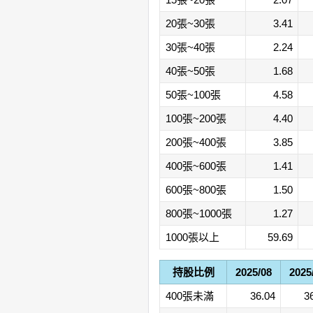
20張~30張
3.41
30張~40張
2.24
40張~50張
1.68
50張~100張
4.58
100張~200張
4.40
200張~400張
3.85
400張~600張
1.41
600張~800張
1.50
800張~1000張
1.27
1000張以上
59.69
持股比例
2025/08
2025
400張未滿
36.04
3