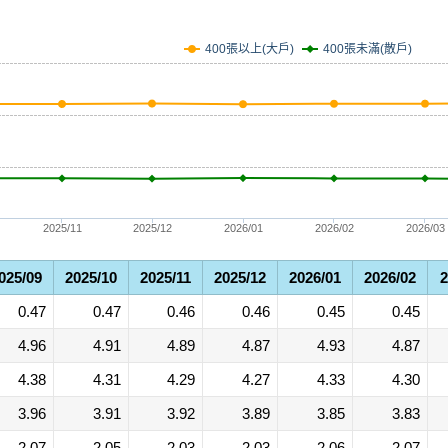
400張未滿(散戶)
400張以上(大戶)
2025/11
2025/12
2026/01
2026/02
2026/03
025/09
2025/10
2025/11
2025/12
2026/01
2026/02
2
0.47
0.47
0.46
0.46
0.45
0.45
4.96
4.91
4.89
4.87
4.93
4.87
4.38
4.31
4.29
4.27
4.33
4.30
3.96
3.91
3.92
3.89
3.85
3.83
2.07
2.05
2.03
2.03
2.06
2.07