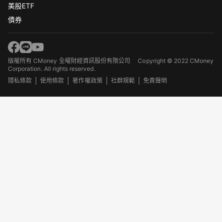
美股ETF
債券
版權所有 CMoney 全曜財經資訊股份有限公司
Copyright © 2022 CMoney
Corporation. All rights reserved.
隱私條款
使用條款
著作權政策
社群規範
免責聲明