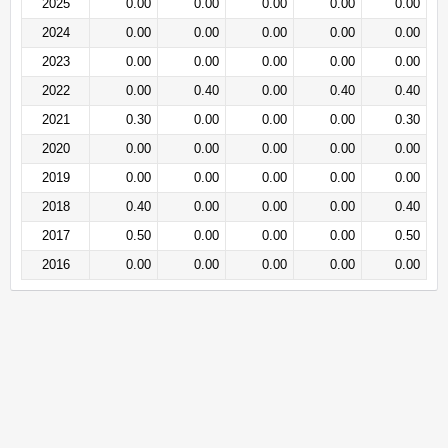
2025
0.00
0.00
0.00
0.00
0.00
2024
0.00
0.00
0.00
0.00
0.00
2023
0.00
0.00
0.00
0.00
0.00
2022
0.00
0.40
0.00
0.40
0.40
2021
0.30
0.00
0.00
0.00
0.30
2020
0.00
0.00
0.00
0.00
0.00
2019
0.00
0.00
0.00
0.00
0.00
2018
0.40
0.00
0.00
0.00
0.40
2017
0.50
0.00
0.00
0.00
0.50
2016
0.00
0.00
0.00
0.00
0.00