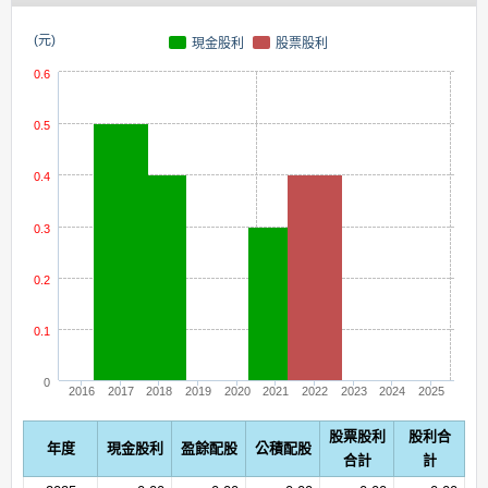
(元)
現金股利
股票股利
0.6
0.5
0.4
0.3
0.2
0.1
0
2016
2017
2018
2019
2020
2021
2022
2023
2024
2025
股票股利
股利合
年度
現金股利
盈餘配股
公積配股
合計
計