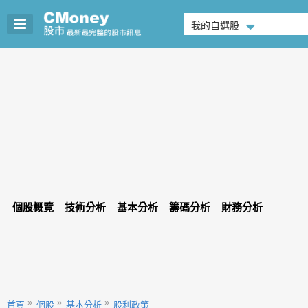
我的自選股
個股概覽
技術分析
基本分析
籌碼分析
財務分析
首頁
個股
基本分析
股利政策