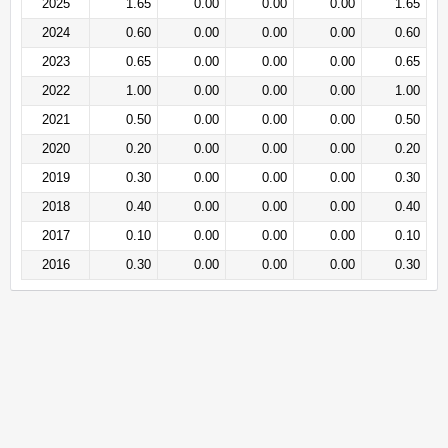
2025
1.65
0.00
0.00
0.00
1.65
2024
0.60
0.00
0.00
0.00
0.60
2023
0.65
0.00
0.00
0.00
0.65
2022
1.00
0.00
0.00
0.00
1.00
2021
0.50
0.00
0.00
0.00
0.50
2020
0.20
0.00
0.00
0.00
0.20
2019
0.30
0.00
0.00
0.00
0.30
2018
0.40
0.00
0.00
0.00
0.40
2017
0.10
0.00
0.00
0.00
0.10
2016
0.30
0.00
0.00
0.00
0.30