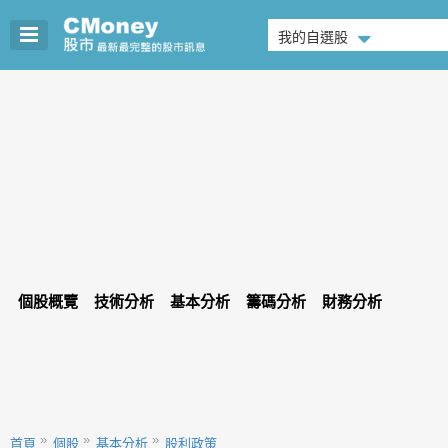
我的自選股
個股概覽
技術分析
基本分析
籌碼分析
財務分析
首頁
個股
基本分析
股利政策