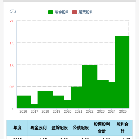
(元)
現金股利
股票股利
2.0
1.5
1.0
0.5
0
2016
2017
2018
2019
2020
2021
2022
2023
2024
2025
股票股利
股利合
年度
現金股利
盈餘配股
公積配股
合計
計