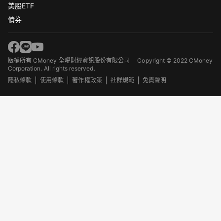
美股ETF
債券
版權所有 CMoney 全曜財經資訊股份有限公司
Copyright © 2022 CMoney
Corporation. All rights reserved.
隱私條款
使用條款
著作權政策
社群規範
免責聲明