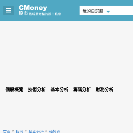
我的自選股
個股概覽
技術分析
基本分析
籌碼分析
財務分析
首頁
個股
基本分析
轉投資