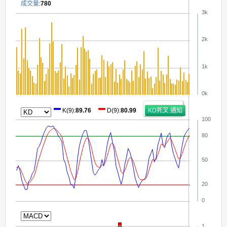
成交量
:
780
3k
2k
1k
0k
2026/08/07
K(9)
:
89.76
D(9)
:
80.99
100
80
50
20
0
1