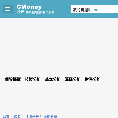
我的自選股
個股概覽
技術分析
基本分析
籌碼分析
財務分析
首頁
個股
技術分析
技術分析