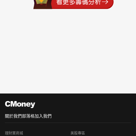
關於我們
部落格
加入我們
理財寶商城
美股專區