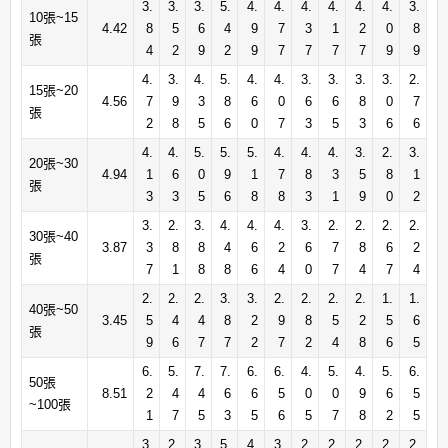
3.
3.
3.
5.
4.
4.
4.
4.
4.
4.
3.
10張~15
4.42
8
5
6
4
9
7
3
1
2
0
8
張
4
2
9
2
9
7
7
7
7
9
9
4.
3.
4.
5.
4.
4.
3.
3.
3.
3.
2.
15張~20
4.56
7
9
3
8
6
0
6
6
8
0
7
張
2
8
5
6
0
7
3
5
3
6
6
4.
4.
5.
5.
5.
4.
4.
4.
3.
2.
3.
20張~30
4.94
1
6
0
9
1
7
8
3
5
8
1
張
3
3
5
6
8
8
3
1
9
0
2
3.
2.
3.
4.
4.
4.
3.
2.
2.
2.
2.
30張~40
3.87
3
8
8
4
6
2
6
7
8
6
2
張
7
1
8
8
6
4
0
7
4
7
4
2.
2.
2.
3.
3.
2.
2.
2.
2.
1.
1.
40張~50
3.45
5
4
4
8
2
9
8
5
2
5
6
張
9
6
7
7
2
7
2
4
8
6
5
6.
5.
7.
7.
6.
6.
4.
5.
4.
5.
6.
50張
8.51
2
4
4
6
6
5
0
0
9
6
5
~100張
1
7
5
3
5
6
5
7
8
2
5
3.
2.
3.
5.
4.
3.
2.
2.
2.
2.
2.