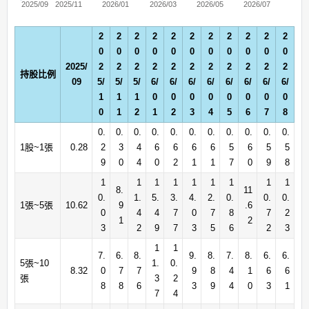
2025/09
2025/11
2026/01
2026/03
2026/05
2026/07
2
2
2
2
2
2
2
2
2
2
2
0
0
0
0
0
0
0
0
0
0
0
2025/
2
2
2
2
2
2
2
2
2
2
2
持股比例
09
5/
5/
5/
6/
6/
6/
6/
6/
6/
6/
6/
1
1
1
0
0
0
0
0
0
0
0
0
1
2
1
2
3
4
5
6
7
8
0.
0.
0.
0.
0.
0.
0.
0.
0.
0.
0.
1股~1張
0.28
2
3
4
6
6
6
6
5
6
5
5
9
0
4
0
2
1
1
7
0
9
8
1
1
1
1
1
1
1
1
1
8.
11
0.
1.
5.
3.
4.
2.
0.
0.
0.
1張~5張
10.62
9
.6
0
4
4
7
0
7
8
7
2
1
2
3
2
9
7
3
5
6
2
3
1
1
7.
6.
8.
9.
8.
7.
8.
6.
6.
5張~10
1.
0.
8.32
0
7
7
9
8
4
1
6
6
張
3
2
8
8
6
3
9
4
0
3
1
7
4