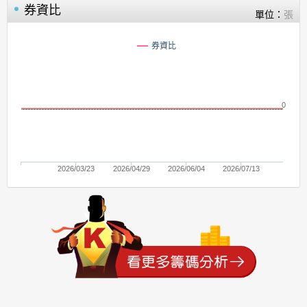
券資比
單位：
張
券資比
0
2026/03/23
2026/04/29
2026/06/04
2026/07/13