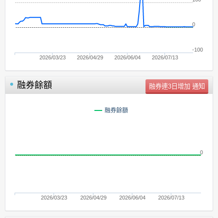
0
-100
2026/03/23
2026/04/29
2026/06/04
2026/07/13
融券餘額
單位：
張
融券餘額
0
2026/03/23
2026/04/29
2026/06/04
2026/07/13