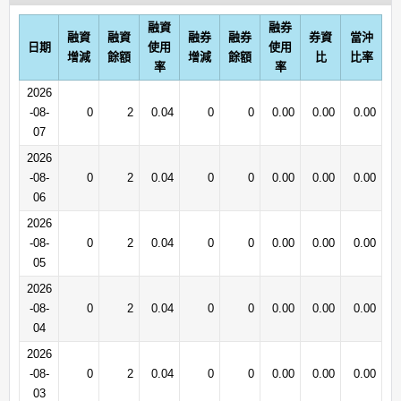
融資
融券
融資
融資
融券
融券
券資
當沖
日期
使用
使用
增減
餘額
增減
餘額
比
比率
率
率
2026
-08-
0
2
0.04
0
0
0.00
0.00
0.00
07
2026
-08-
0
2
0.04
0
0
0.00
0.00
0.00
06
2026
-08-
0
2
0.04
0
0
0.00
0.00
0.00
05
2026
-08-
0
2
0.04
0
0
0.00
0.00
0.00
04
2026
-08-
0
2
0.04
0
0
0.00
0.00
0.00
03