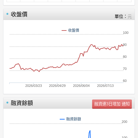
收盤價
單位：
元
收盤價
100
90
80
70
60
2026/03/23
2026/04/29
2026/06/04
2026/07/13
融資餘額
單位：
張
融資餘額
200
100