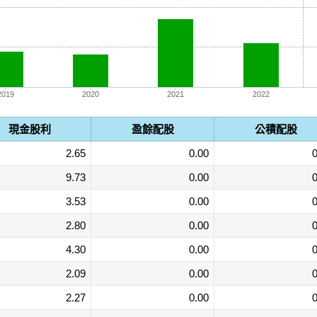
2019
2020
2021
2022
現金股利
盈餘配股
公積配股
2.65
0.00
0
9.73
0.00
0
3.53
0.00
0
2.80
0.00
0
4.30
0.00
0
2.09
0.00
0
2.27
0.00
0