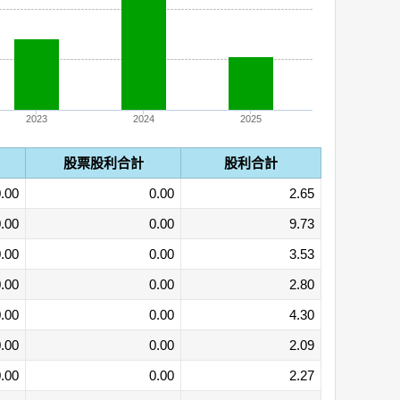
2023
2024
2025
股票股利合計
股利合計
.00
0.00
2.65
.00
0.00
9.73
.00
0.00
3.53
.00
0.00
2.80
.00
0.00
4.30
.00
0.00
2.09
.00
0.00
2.27