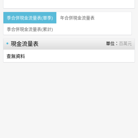
季合併現金流量表(單季)
年合併現金流量表
季合併現金流量表(累計)
現金流量表
單位：
百萬元
查無資料