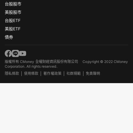
台股股市
美股股市
台股ETF
美股ETF
債券
版權所有 CMoney 全曜財經資訊股份有限公司
Copyright © 2022 CMoney
Corporation. All rights reserved.
隱私條款
使用條款
著作權政策
社群規範
免責聲明