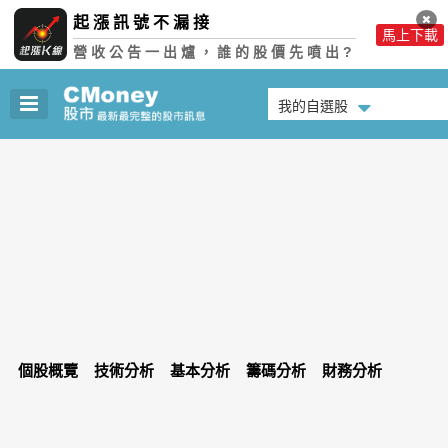
起漲訊號不漏接
馬上下載
營收公告一出爐，誰的股價先噴出?
我的自選股
個股概覽
技術分析
基本分析
籌碼分析
財務分析