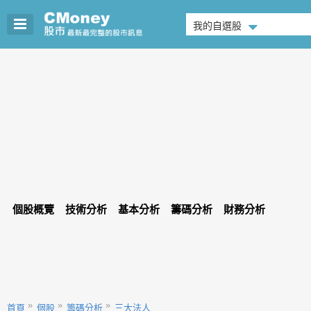
我的自選股
個股概覽
技術分析
基本分析
籌碼分析
財務分析
首頁
個股
籌碼分析
三大法人