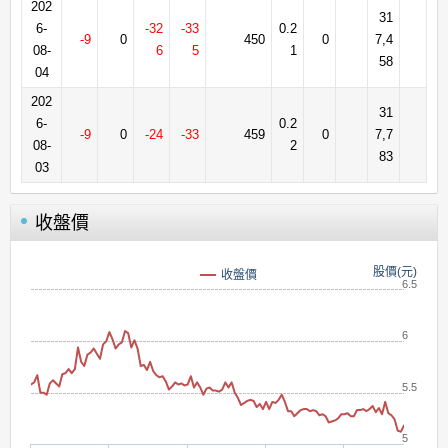
202
31
6-
-32
-33
0.2
-9
0
450
0
7,4
08-
6
5
1
58
04
202
31
6-
0.2
-9
0
-24
-33
459
0
7,7
08-
2
83
03
收盤價
股價(元)
收盤價
6.5
6
5.5
5