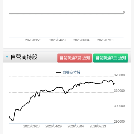
0
2026/03/23
2026/04/29
2026/06/04
2026/07/13
自營商持股
自營商持股
320000
310000
300000
290000
2026/03/23
2026/04/29
2026/06/04
2026/07/13