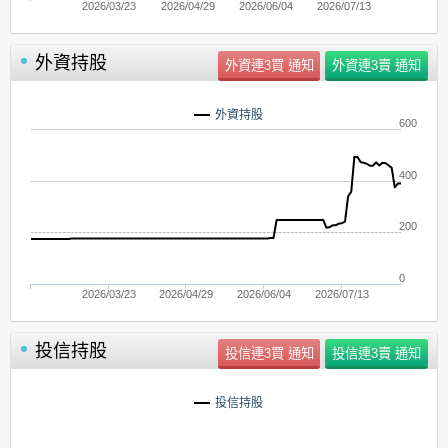
2026/03/23
2026/04/29
2026/06/04
2026/07/13
外資持股
外資持股
600
400
200
0
2026/03/23
2026/04/29
2026/06/04
2026/07/13
投信持股
投信持股