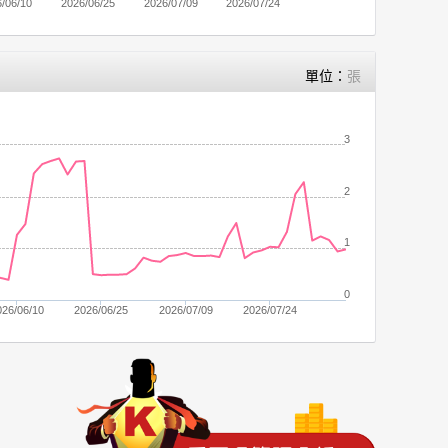
/06/10
2026/06/25
2026/07/09
2026/07/24
單位：
張
3
2
1
0
026/06/10
2026/06/25
2026/07/09
2026/07/24