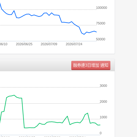
100000
75000
50000
06/10
2026/06/25
2026/07/09
2026/07/24
單位：
張
3000
2000
1000
0