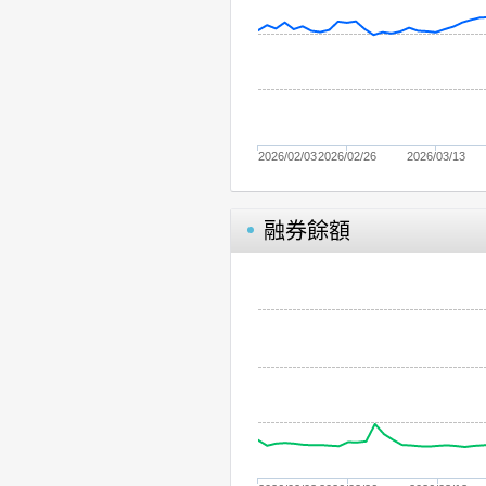
2026/02/03
2026/02/26
2026/03/13
融券餘額