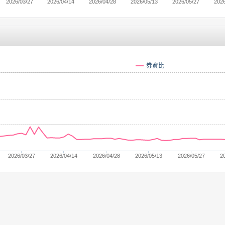
2026/03/27
2026/04/14
2026/04/28
2026/05/13
2026/05/27
2026
券資比
2026/03/27
2026/04/14
2026/04/28
2026/05/13
2026/05/27
2