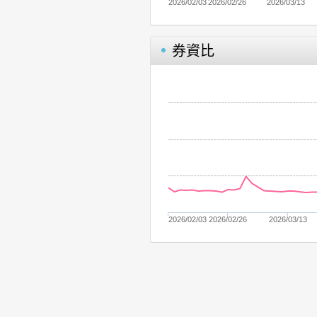
2026/02/03
2026/02/26
2026/03/13
券資比
2026/02/03
2026/02/26
2026/03/13