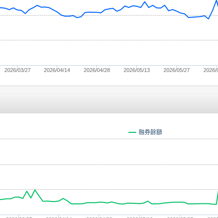
2026/03/27
2026/04/14
2026/04/28
2026/05/13
2026/05/27
2026/
融券餘額