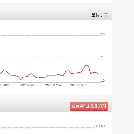
單位：
元
2.5
2
1.5
26/06/10
2026/06/25
2026/07/09
2026/07/24
單位：
張
125000