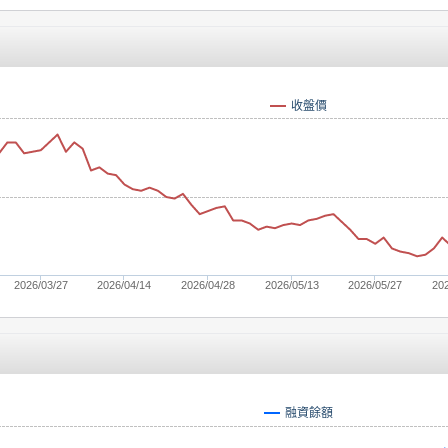
收盤價
2026/03/27
2026/04/14
2026/04/28
2026/05/13
2026/05/27
20
融資餘額