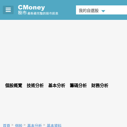
我的自選股
個股概覽
技術分析
基本分析
籌碼分析
財務分析
首頁
個股
基本分析
基本資料