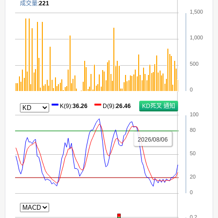
成交量
:
221
1,500
1,000
500
0
K(9)
:
36.26
D(9)
:
26.46
100
80
2026/08/06
50
20
0
0.2