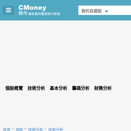
我的自選股
個股概覽
技術分析
基本分析
籌碼分析
財務分析
首頁
個股
技術分析
技術分析