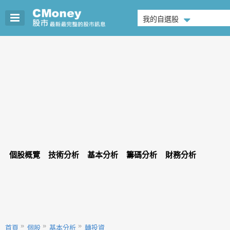
我的自選股
個股概覽
技術分析
基本分析
籌碼分析
財務分析
首頁
個股
基本分析
轉投資