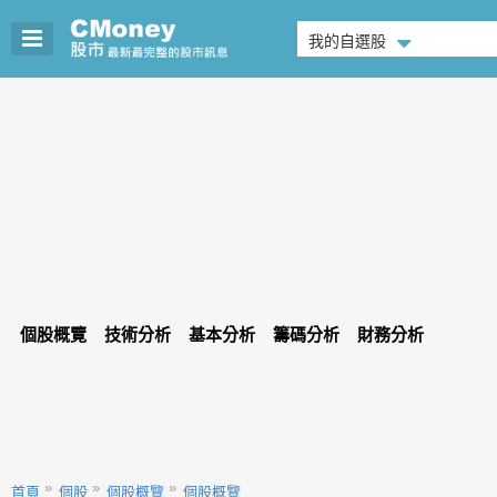
我的自選股
個股概覽
技術分析
基本分析
籌碼分析
財務分析
首頁
個股
個股概覽
個股概覽