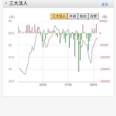
三大法人
更多...