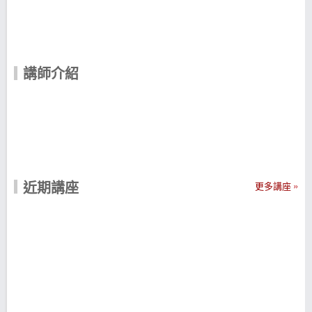
講師介紹
近期講座
更多講座