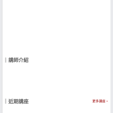
講師介紹
近期講座
更多講座