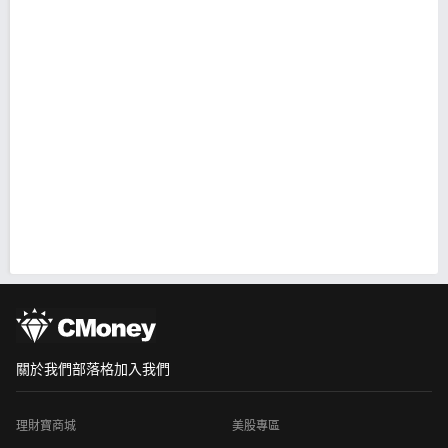
關於我們
部落格
加入我們
理財寶商城
美股專區