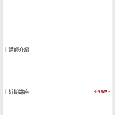
講師介紹
近期講座
更多講座