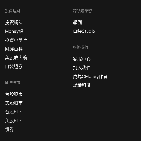
投資理財
跨領域學習
投資網誌
學到
Money錢
口袋Studio
投資小學堂
聯絡我們
財經百科
美股放大鏡
客服中心
口袋證券
加入我們
成為CMoney作者
即時股市
場地租借
台股股市
美股股市
台股ETF
美股ETF
債券