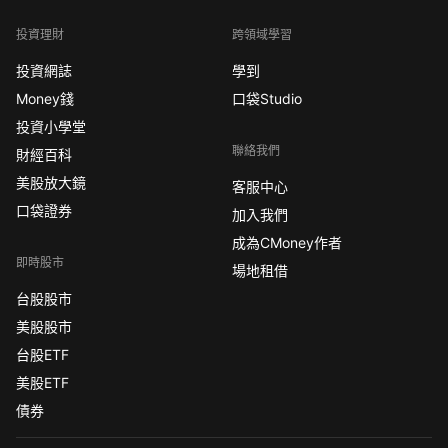
投資理財
跨領域學習
投資網誌
學到
Money錢
口袋Studio
投資小學堂
聯絡我們
財經百科
美股放大鏡
客服中心
口袋證券
加入我們
成為CMoney作者
即時股市
場地租借
台股股市
美股股市
台股ETF
美股ETF
債券