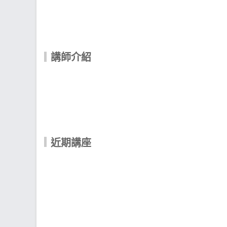
講師介紹
近期講座