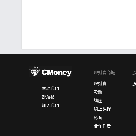
理財寶商城
理財寶
關於我們
軟體
部落格
講座
加入我們
線上課程
影音
合作作者