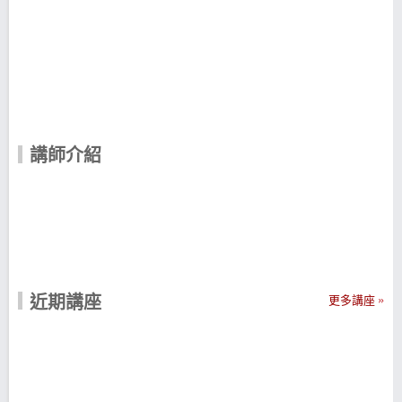
講師介紹
近期講座
更多講座