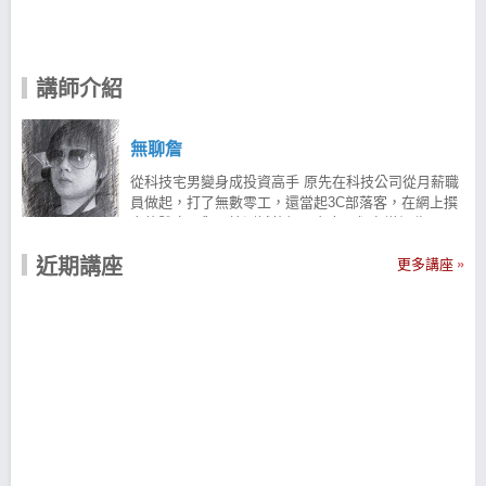
講師介紹
無聊詹
從科技宅男變身成投資高手 原先在科技公司從月薪職
員做起，打了無數零工，還當起3C部落客，在網上撰
寫軟體應用與開箱測試的相關文章，努力增加收入，
一心只希望早點達成財務自由。可惜計畫趕不上變
近期講座
化，家中突如其來的變故影響，讓工作與家庭蠟燭兩
更多講座
頭燒的無聊詹身體亮起紅燈，決定辭掉工作，鑽研股
市投資心法。 大家安安，我是無聊詹 撰寫軟體資訊文
起家，是一名網路部落客。 在一場因緣際會中接觸到
股票，爾後便將軟體專長與股票投資整合，開始利用
各種投資工具來輔助股票上的操作。 無聊詹擅長程式
選股與籌碼分析，在臉書上經營「無聊詹股票資訊
站」與「無聊詹股票教學分析」兩大社團共超過萬名
社員，於社團裡利用各種工具做大盤與個股的分析，
帶領投資朋友們一同學習與成長。 無聊詹投資心法-
以「葛蘭碧法則」為基底，搭配自創的「主力籌碼過