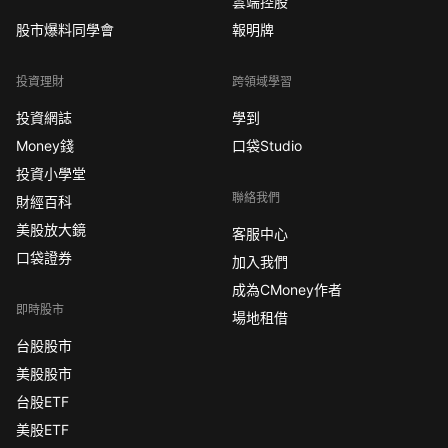
雲端控股
股市爆料同學會
報明牌
投資理財
跨領域學習
投資網誌
學到
Money錢
口袋Studio
投資小學堂
聯絡我們
財經百科
美股放大鏡
客服中心
口袋證券
加入我們
成為CMoney作者
即時股市
場地租借
台股股市
美股股市
台股ETF
美股ETF