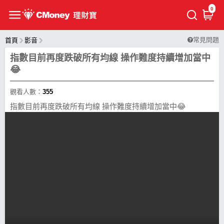
0
常見問題
首頁
影音
指數目前再度跌破所有均線 操作難度持續增加當中
😂
觀看人數：
355
指數目前再度跌破所有均線 操作難度持續增加當中😂