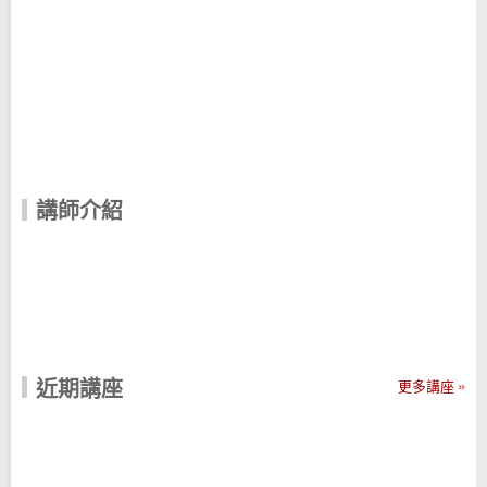
講師介紹
近期講座
更多講座