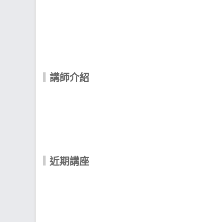
講師介紹
近期講座