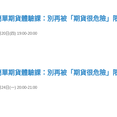
20日(四) 19:00-20:00
24日(一) 20:00-21:00