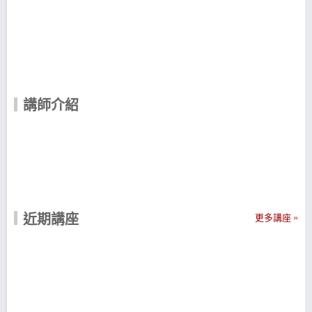
講師介紹
近期講座
更多講座