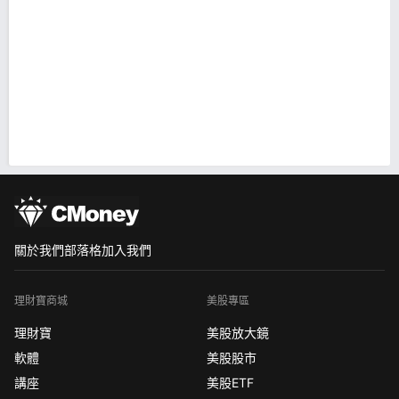
關於我們
部落格
加入我們
理財寶商城
美股專區
理財寶
美股放大鏡
軟體
美股股市
講座
美股ETF