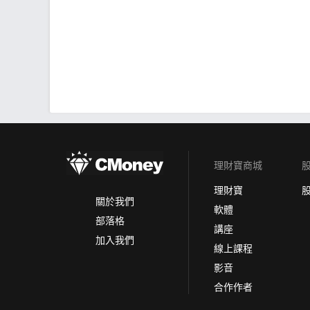
理財寶商城
理財寶
關於我們
軟體
部落格
講座
加入我們
線上課程
影音
合作作者