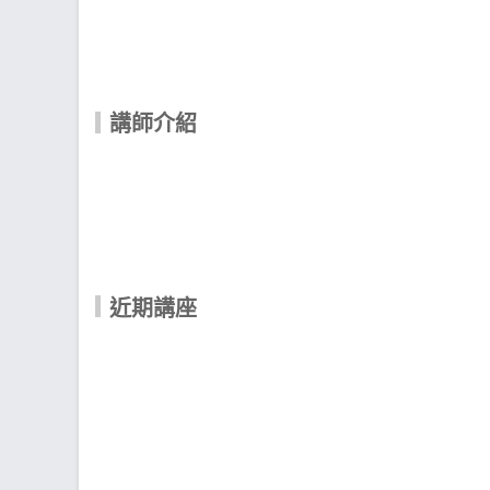
講師介紹
近期講座